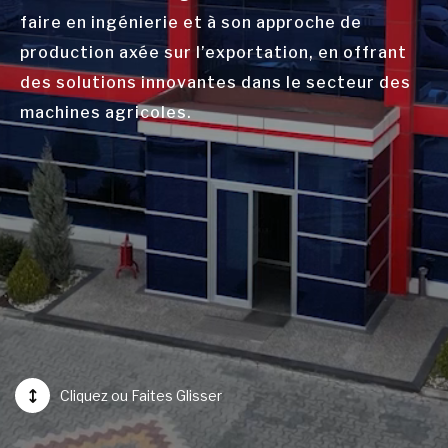
faire en ingénierie et à son approche de
production axée sur l’exportation, en offrant
des solutions innovantes dans le secteur des
machines agricoles.
Cliquez ou Faites Glisser