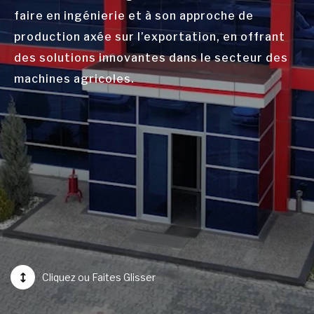
faire en ingénierie et à son approche de
production axée sur l’exportation, en offrant
des solutions innovantes dans le secteur des
machines agricoles.
Cliquez ou Faites Glisser