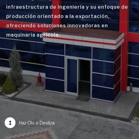
infraestructura de ingeniería y su enfoque de
producción orientado a la exportación,
ofreciendo soluciones innovadoras en
maquinaria agrícola.
Haz Clic o Desliza